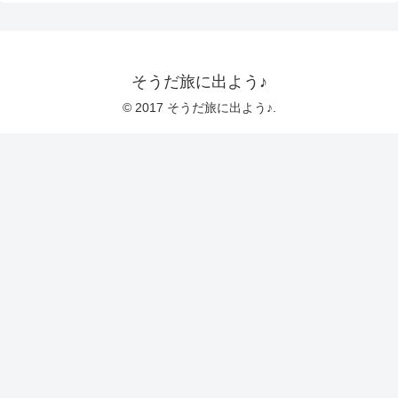
そうだ旅に出よう♪
© 2017 そうだ旅に出よう♪.