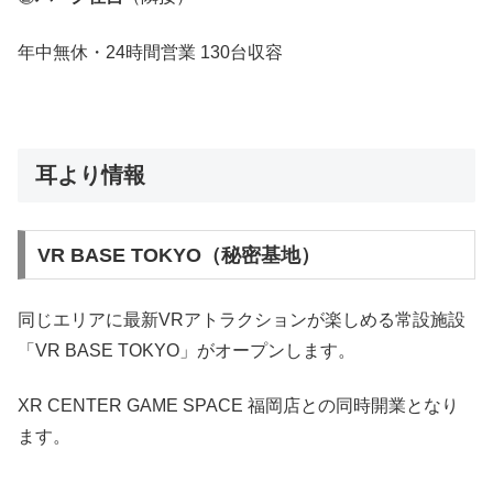
年中無休・24時間営業 130台収容
耳より情報
VR BASE TOKYO（秘密基地）
同じエリアに最新VRアトラクションが楽しめる常設施設
「VR BASE TOKYO」がオープンします。
XR CENTER GAME SPACE 福岡店との同時開業となり
ます。