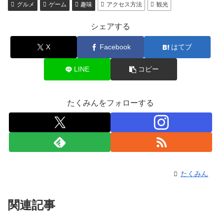
グルメ
ゲーム
趣味
アクセス方法
観光
シェアする
X
Facebook
はてブ
LINE
コピー
たくみんをフォローする
たくみん
関連記事