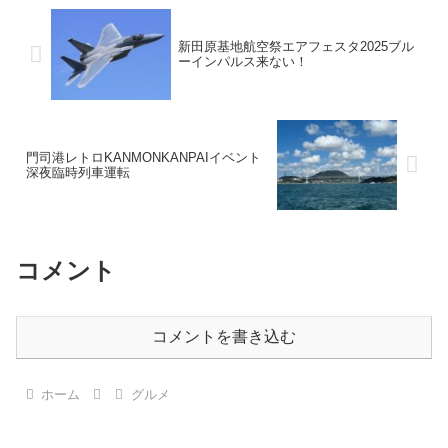
新田原基地航空祭エアフェスタ2025ブル
ーインパルス来ない！
門司港レトロKANMONKANPAIイベント
深夜臨時列車運転
コメント
コメントを書き込む
ホーム
グルメ