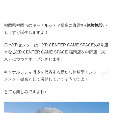
福岡県福岡市のキャナルシティ博多に直営XR
体験施設
が
もうすぐ誕生しますよ！
日本XRセンターは、XR CENTER GAME SPACEの2号店
となるXR CENTER GAME SPACE 福岡店を中野店（東
京）につづきオープンさせます。
キャナルシティ博多を代表する新たな体験型エンターテイ
ンメント拠点として展開していくそうですよ！
とても楽しみですよね♪