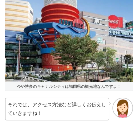
今や博多のキャナルシティは福岡県の観光地なんですよ！
それでは、アクセス方法など詳しくお伝えし
ていきますね！