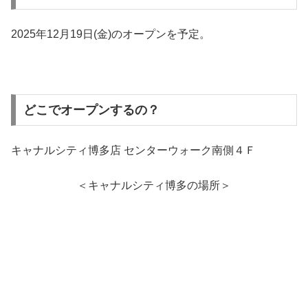
2025年12月19日(金)のオープンを予定。
どこでオープンするの？
キャナルシティ博多店 センターウォーク南側４Ｆ
＜キャナルシティ博多の場所＞