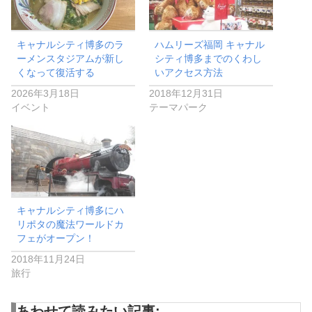
キャナルシティ博多のラ
ハムリーズ福岡 キャナル
ーメンスタジアムが新し
シティ博多までのくわし
くなって復活する
いアクセス方法
2026年3月18日
2018年12月31日
イベント
テーマパーク
キャナルシティ博多にハ
リポタの魔法ワールドカ
フェがオープン！
2018年11月24日
旅行
あわせて読みたい記事: