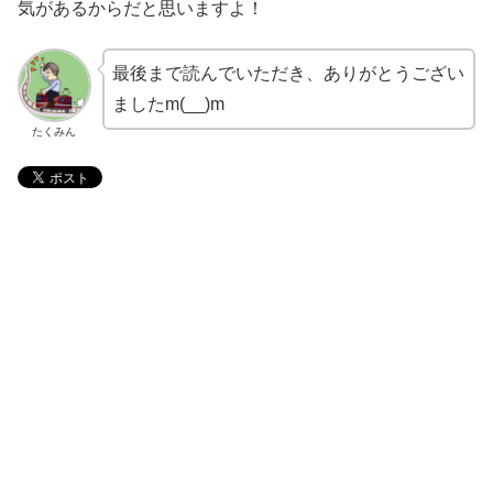
気があるからだと思いますよ！
最後まで読んでいただき、ありがとうござい
ましたm(__)m
たくみん