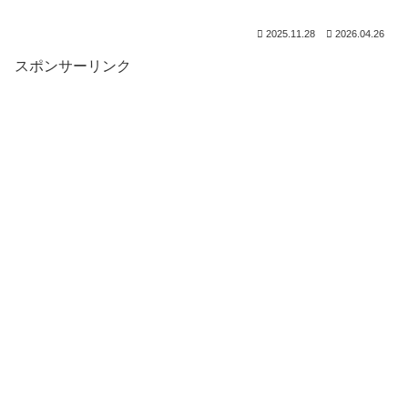
2025.11.28
2026.04.26
スポンサーリンク