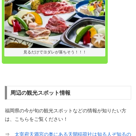
見るだけでヨダレが落ちそう！！！
周辺の観光スポット情報
福岡県の今が旬の観光スポットなどの情報が知りたい方
は、こちらをご覧ください！
⇒
太宰府天満宮の奥にある天開稲荷社は知る人ぞ知るの