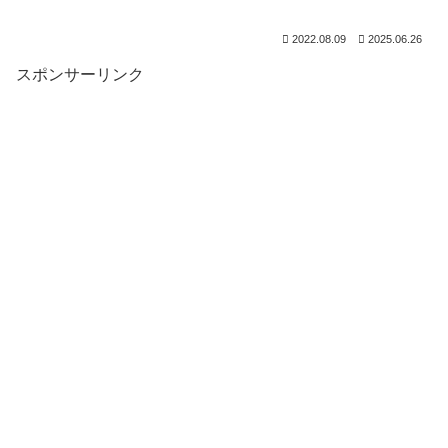
2022.08.09
2025.06.26
スポンサーリンク