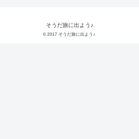
そうだ旅に出よう♪
© 2017 そうだ旅に出よう♪.