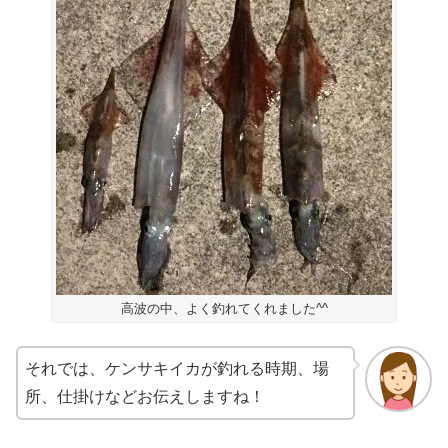
高波の中、よく釣れてくれました^^
それでは、ケンサキイカが釣れる時期、場
所、仕掛けなどお伝えしますね！