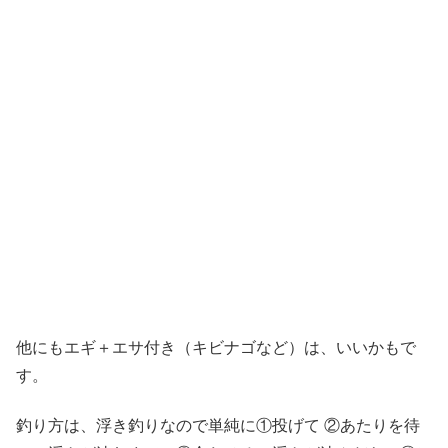
他にもエギ＋エサ付き（キビナゴなど）は、いいかもで
す。
釣り方は、浮き釣りなので単純に①投げて ②あたりを待