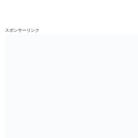
スポンサーリンク