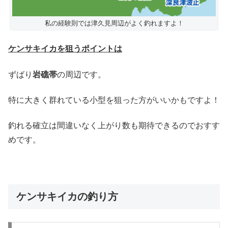
私の経験則では津久見周辺がよく釣れますよ！
ケンサキイカを狙うポイントは
ずばり
岩礁帯
の周辺です。
特に大きく群れている小型を狙った方がいいかもですよ！
釣れる確立は間違いなく上がり数も期待できるのでおすす
めです。
ケンサキイカの釣り方