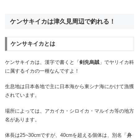
ケンサキイカは津久見周辺で釣れる！
ケンサキイカとは
ケンサキイカは、漢字で書くと「
剣先烏賊
」でヤリイカ科
に属するイカの一種なんですよ！
生息地は日本各地で主に日本海から東シナ海にかけて漁獲
されています。
場所によっては、アカイカ・シロイカ・マルイカ等の地方
名があります。
体長は25~30cmですが、40cmを超える個体は、別名「
弁