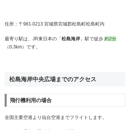
住所：〒981-0213 宮城県宮城郡松島町松島町内
最寄り駅は、JR東日本の「
松島海岸
」駅で徒歩
約2分
（0.3km）です。
松島海岸中央広場までのアクセス
飛行機利用の場合
全国主要空港より仙台空港までフライトします。