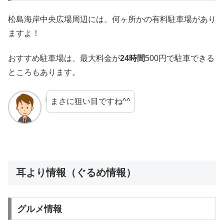
松島海岸中央広場周辺には、何ヶ所かの有料駐車場があり
ますよ！
おすすめ駐車場は、最大料金が
24時間
500円で駐車できる
ところもあります。
まさに狙い目ですね^^
耳より情報（ぐるめ情報）
グルメ情報