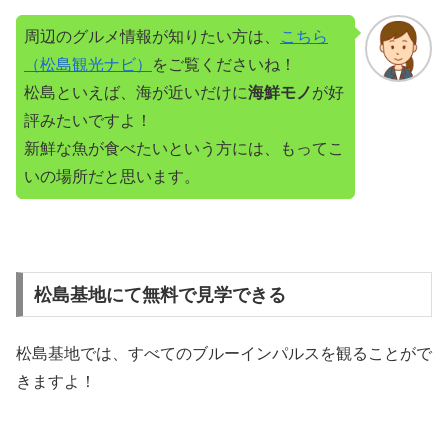
周辺のグルメ情報が知りたい方は、
こちら
（松島観光ナビ）
をご覧くださいね！
松島といえば、海が近いだけに
海鮮モノ
が好
評みたいですよ！
新鮮な魚が食べたいという方には、もってこ
いの場所だと思います。
松島基地にて無料で見学できる
松島基地では、すべてのブルーインパルスを観ることがで
きますよ！