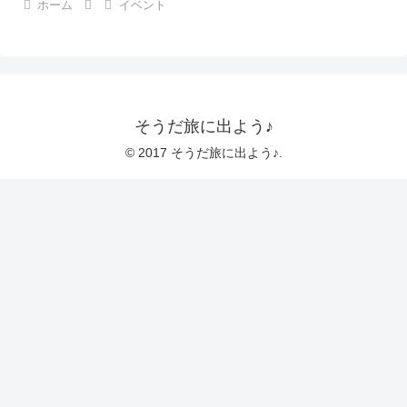
ホーム
イベント
そうだ旅に出よう♪
© 2017 そうだ旅に出よう♪.