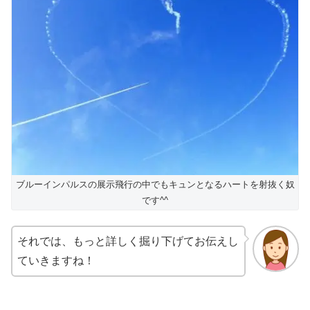
ブルーインパルスの展示飛行の中でもキュンとなるハートを射抜く奴
です^^
それでは、もっと詳しく掘り下げてお伝えし
ていきますね！