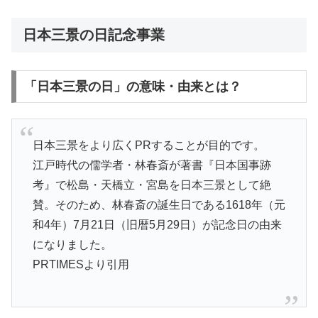
日本三景の日記念事業
「日本三景の日」の意味・由来とは？
日本三景をより広くPRすることが目的です。
江戸時代の儒学者・林春斎が著書『日本国事跡
考』で松島・天橋立・宮島を日本三景として絶
賛。そのため、林春斎の誕生日である1618年（元
和4年）7月21日（旧暦5月29日）が記念日の由来
になりました。
PRTIMESより引用