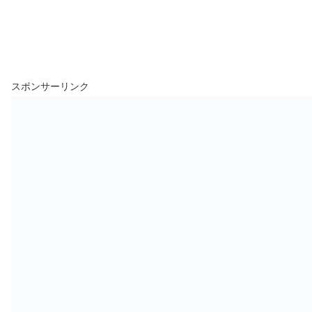
スポンサーリンク