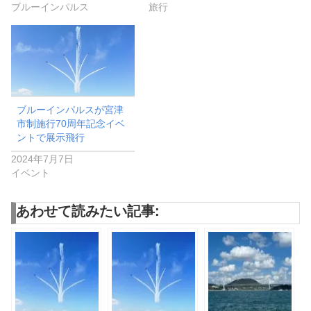
ブルーインパルス
旅行
ブルーインパルスが宮津
市制施行70周年記念イベ
ントで展示飛行
2024年7月7日
イベント
あわせて読みたい記事: