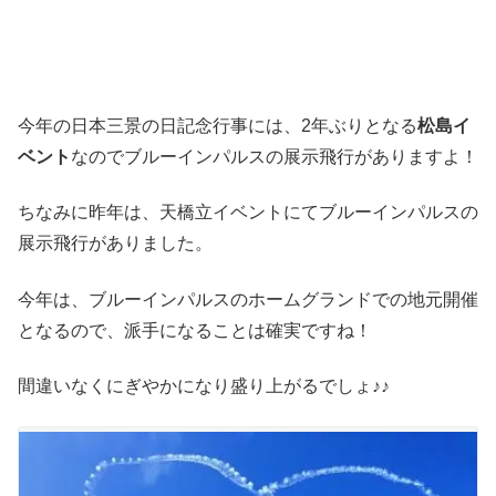
今年の日本三景の日記念行事には、2年ぶりとなる
松島イ
ベント
なのでブルーインパルスの展示飛行がありますよ！
ちなみに昨年は、天橋立イベントにてブルーインパルスの
展示飛行がありました。
今年は、ブルーインパルスのホームグランドでの地元開催
となるので、派手になることは確実ですね！
間違いなくにぎやかになり盛り上がるでしょ♪♪