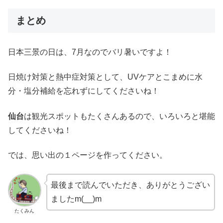
まとめ
日本三景の日は、7月なのでバリ暑いですよ！
日焼け対策と熱中症対策として、UVケアとこまめに水
分・塩分補給を忘れずにしてくださいね！
仙台
は観光スポットもたくさんあるので、いろいろと堪能
してくださいね！
では、思い出の１ページを作ってください。
最後まで読んでいただき、ありがとうござい
ましたm(__)m
たくみん