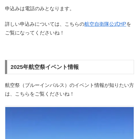
申込みは電話のみとなります。
詳しい申込みについては、こちらの
航空自衛隊公式HP
を
ご覧になってくださいね！
2025年航空祭イベント情報
航空祭（ブルーインパルス）のイベント情報が知りたい方
は、こちらをご覧くださいね！