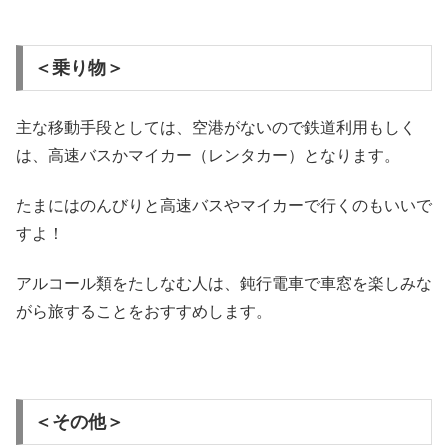
＜乗り物＞
主な移動手段としては、空港がないので鉄道利用もしく
は、高速バスかマイカー（レンタカー）となります。
たまにはのんびりと高速バスやマイカーで行くのもいいで
すよ！
アルコール類をたしなむ人は、鈍行電車で車窓を楽しみな
がら旅することをおすすめします。
＜その他＞