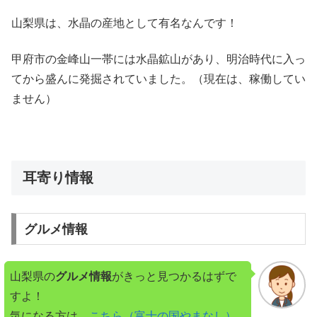
山梨県は、水晶の産地として有名なんです！
甲府市の金峰山一帯には水晶鉱山があり、明治時代に入っ
てから盛んに発掘されていました。（現在は、稼働してい
ません）
耳寄り情報
グルメ情報
山梨県の
グルメ情報
がきっと見つかるはずで
すよ！
気になる方は、
こちら（富士の国やまなし）