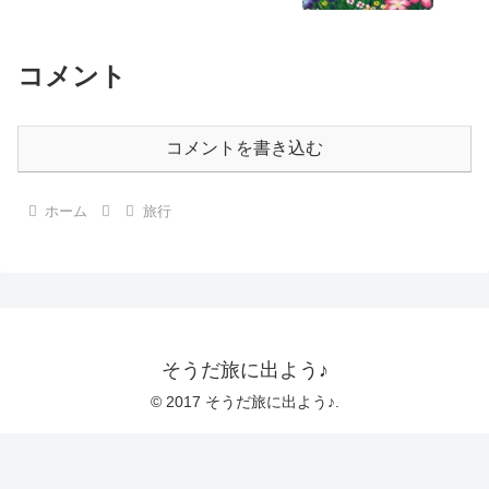
コメント
コメントを書き込む
ホーム
旅行
そうだ旅に出よう♪
© 2017 そうだ旅に出よう♪.