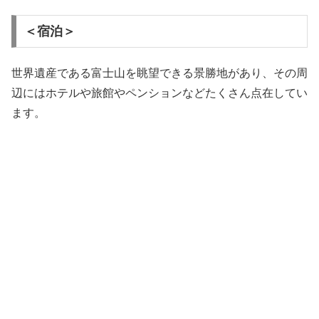
＜宿泊＞
世界遺産である富士山を眺望できる景勝地があり、その周
辺にはホテルや旅館やペンションなどたくさん点在してい
ます。