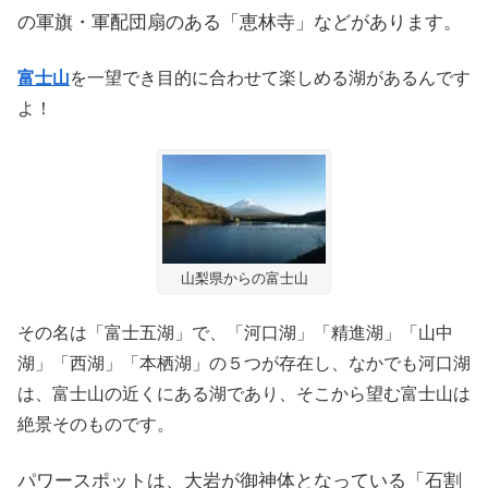
の軍旗・軍配団扇のある「恵林寺」などがあります。
富士山
を一望でき目的に合わせて楽しめる湖があるんです
よ！
山梨県からの富士山
その名は「富士五湖」で、「河口湖」「精進湖」「山中
湖」「西湖」「本栖湖」の５つが存在し、なかでも河口湖
は、富士山の近くにある湖であり、そこから望む富士山は
絶景そのものです。
パワースポットは、大岩が御神体となっている
「石割