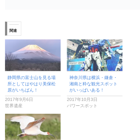
関連
静岡県の富士山を見る場
神奈川県は横浜・鎌倉・
所としてはやはり美保松
湘南と粋な観光スポット
原がいちばん！
がいっぱいある！
2017年9月6日
2017年10月3日
世界遺産
パワースポット