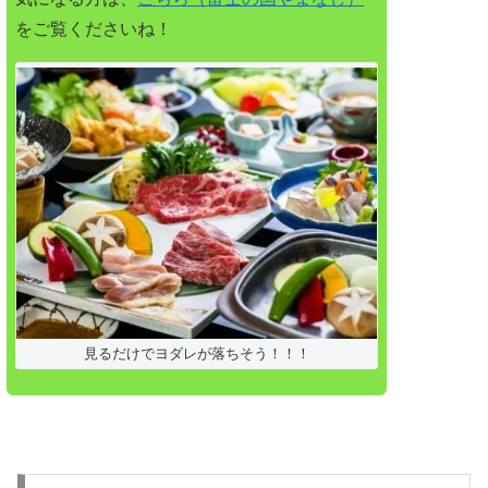
をご覧くださいね！
見るだけでヨダレが落ちそう！！！