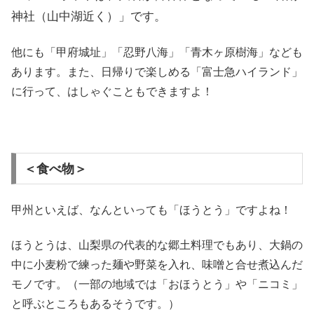
神社（山中湖近く）」です。
他にも「甲府城址」「忍野八海」「青木ヶ原樹海」なども
あります。また、日帰りで楽しめる「富士急ハイランド」
に行って、はしゃぐこともできますよ！
＜食べ物＞
甲州といえば、なんといっても「ほうとう」ですよね！
ほうとうは、山梨県の代表的な郷土料理でもあり、大鍋の
中に小麦粉で練った麺や野菜を入れ、味噌と合せ煮込んだ
モノです。（一部の地域では「おほうとう」や「ニコミ」
と呼ぶところもあるそうです。）