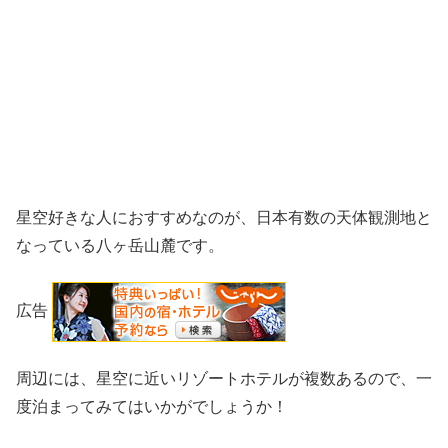
星空好きな人におすすめなのが、日本有数の天体観測地と
なっている八ヶ岳山麓です。
広告
周辺には、星空に近いリゾートホテルが複数あるので、一
度泊まってみてはいかがでしょうか！