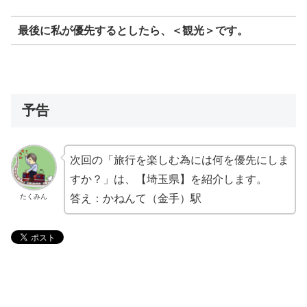
最後に私が優先するとしたら、＜観光＞です。
予告
次回の「旅行を楽しむ為には何を優先にしま
すか？」は、【埼玉県】を紹介します。
たくみん
答え：かねんて（金手）駅