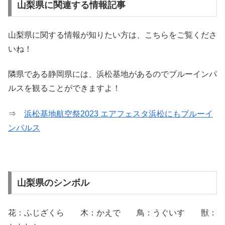
山梨県に関連する情報記事
山梨県に関する情報が知りたい方は、こちらをご覧くださ
いね！
隣県である静岡県には、浜松基地があるのでブルーインパ
ルスを観ることができますよ！
⇒
浜松基地航空祭2023 エアフェスタ浜松にもブルーイ
ンパルス
山梨県のシンボル
花：ふじざくら 木：かえで 鳥：うぐいす 獣：