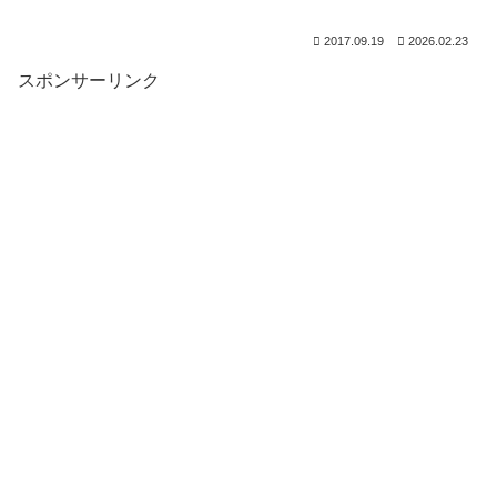
2017.09.19
2026.02.23
スポンサーリンク