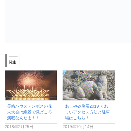
関連
長崎ハウステンボスの花
あしや砂像展2019 くわ
火大会は絶景で見どころ
しいアクセス方法と駐車
満載なんだよ！！
場はこちら！
2018年2月25日
2019年10月14日