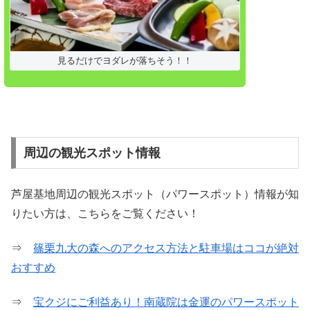
見るだけでヨダレが落ちそう！！
周辺の観光スポット情報
芦屋基地周辺の観光スポット（パワースポット）情報が知
りたい方は、こちらをご覧ください！
⇒
篠栗九大の森へのアクセス方法と駐車場はココが絶対
おすすめ
⇒
宝クジにご利益あり！南蔵院は金運のパワースポット