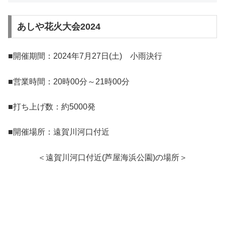
あしや花火大会2024
■開催期間：2024年7月27日(土) 小雨決行
■営業時間：20時00分～21時00分
■打ち上げ数：約5000発
■開催場所：遠賀川河口付近
＜遠賀川河口付近(芦屋海浜公園)の場所＞