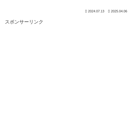
2024.07.13
2025.04.06
スポンサーリンク