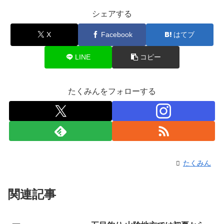
シェアする
X
Facebook
はてブ
LINE
コピー
たくみんをフォローする
たくみん
関連記事