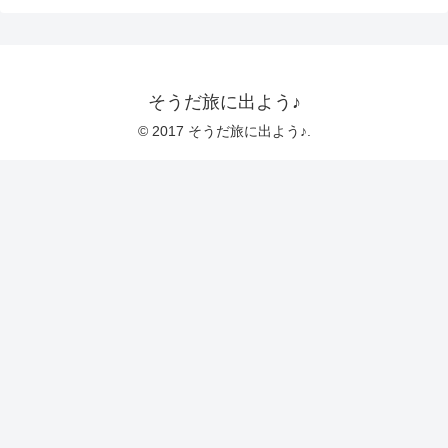
そうだ旅に出よう♪
© 2017 そうだ旅に出よう♪.