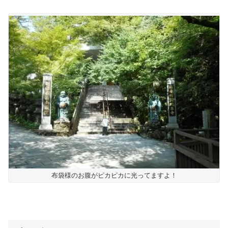
布袋様のお腹がピカピカに光ってますよ！