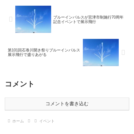
ブルーインパルスが宮津市制施行70周年
記念イベントで展示飛行
第101回石巻川開き祭りブルーインパルス
展示飛行で盛りあがる
コメント
コメントを書き込む
ホーム
イベント