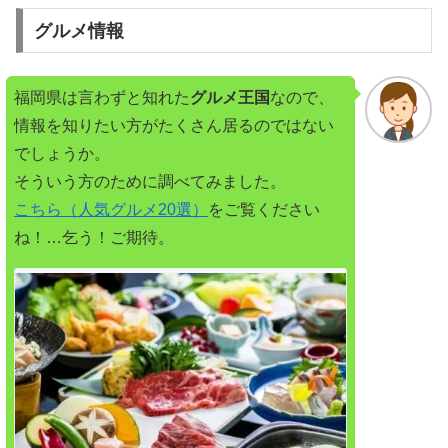
グルメ情報
福岡県は言わずと知れた
グルメ王国
なので、
情報を知りたい方がたくさん居るのではない
でしょうか。
そういう方のために調べてみました。
こちら（人気グルメ20選）
をご覧ください
ね！…乞う！ご期待。