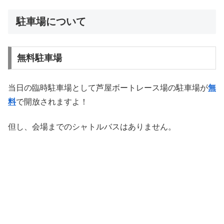
駐車場について
無料駐車場
当日の臨時駐車場として芦屋ボートレース場の駐車場が
無
料
で開放されますよ！
但し、会場までのシャトルバスはありません。