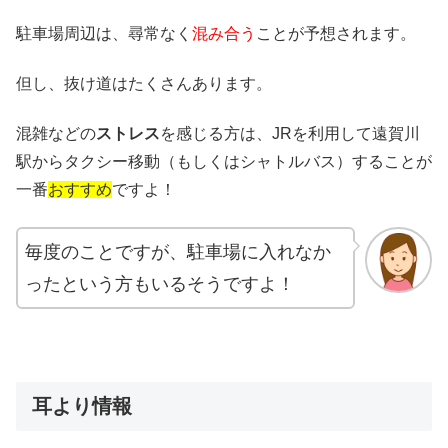
駐車場周辺は、尋常なく
混み合う
ことが予想されます。
但し、抜け道はたくさんあります。
混雑などの
ストレス
を感じる方は、JRを利用して遠賀川
駅からタクシー移動（もしくはシャトルバス）することが
一番
おすすめ
ですよ！
毎度のことですが、駐車場に入れなか
ったという方もいるそうですよ！
耳より情報