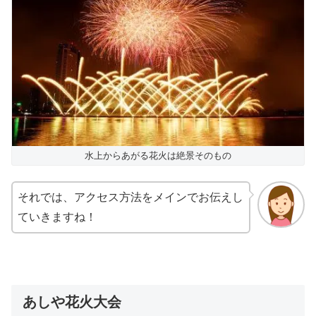
水上からあがる花火は絶景そのもの
それでは、アクセス方法をメインでお伝えし
ていきますね！
あしや花火大会