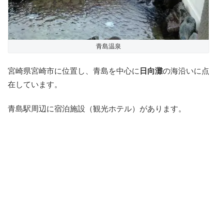
青島温泉
宮崎県宮崎市に位置し、青島を中心に
日向灘
の海沿いに点
在しています。
青島駅周辺に宿泊施設（観光ホテル）があります。