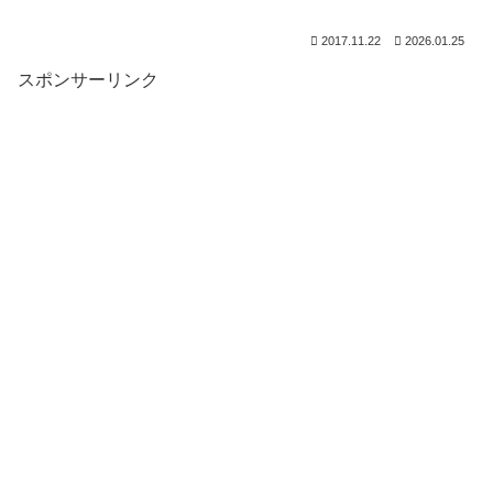
2017.11.22
2026.01.25
スポンサーリンク