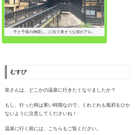
千と千尋の神隠し」に出て来そうな宿がアル。
むすび
皆さんは、どこかの温泉に行きたくなりましたか？
もし、行った時は寒い時期なので、くれぐれも風邪をひか
ないように注意してくださいね！
温泉に行く前には、こちらもご覧ください。