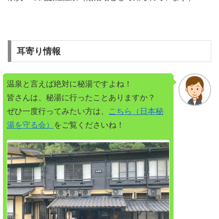
耳寄り情報
温泉と言えば絶対に秘湯ですよね！
皆さんは、秘湯に行ったことありますか？
ぜひ一度行ってみたい方は、
こちら（日本秘
湯を守る会）
をご覧くださいね！