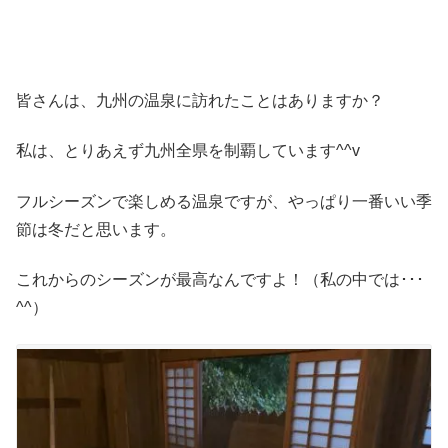
皆さんは、九州の温泉に訪れたことはありますか？
私は、とりあえず九州全県を制覇しています^^v
フルシーズンで楽しめる温泉ですが、やっぱり一番いい季
節は冬だと思います。
これからのシーズンが最高なんですよ！（私の中では･･･
^^）