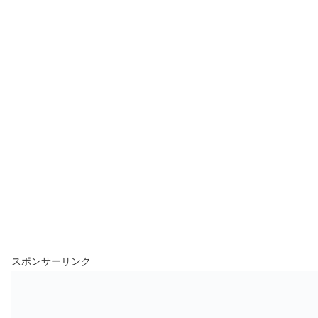
スポンサーリンク