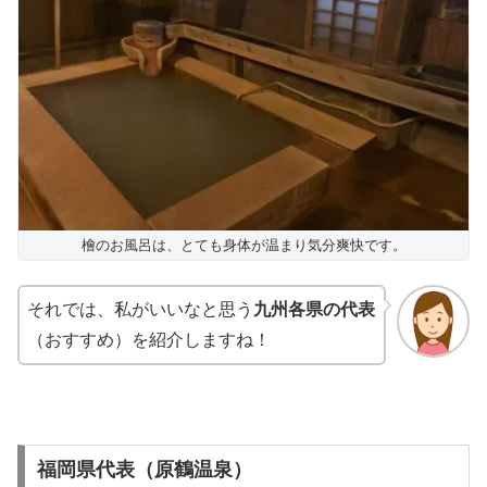
檜のお風呂は、とても身体が温まり気分爽快です。
それでは、私がいいなと思う
九州各県の代表
（おすすめ）を紹介しますね！
福岡県代表（原鶴温泉）