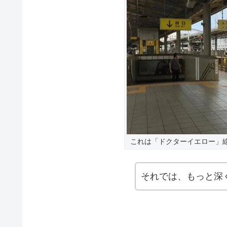
これは「ドクターイエロー」
それでは、もっと深