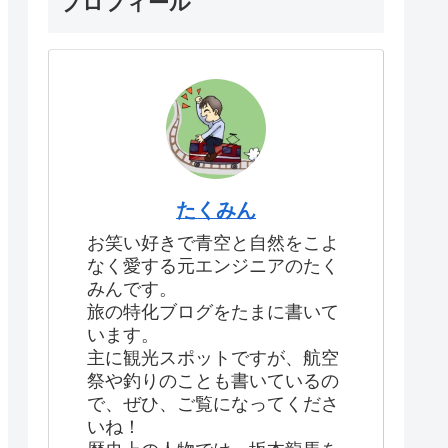
プロフィール
たくみん
お笑い好きで青空と自然をこよ
なく愛する元エンジニアのたく
みんです。
旅の特化ブログをたまに書いて
います。
主に観光スポットですが、航空
祭や釣りのことも書いているの
で、ぜひ、ご覧になってくださ
いね！