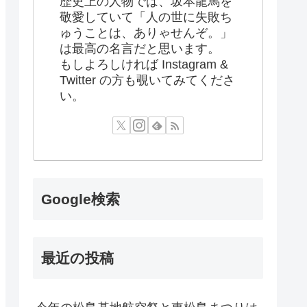
歴史上の人物では、坂本龍馬を
敬愛していて「人の世に失敗ち
ゅうことは、ありゃせんぞ。」
は最高の名言だと思います。
もしよろしければ Instagram &
Twitter の方も覗いてみてくださ
い。
Google検索
最近の投稿