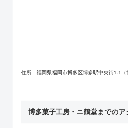
住所：福岡県福岡市博多区博多駅中央街1-1（
博多菓子工房・ニ鶴堂までのア