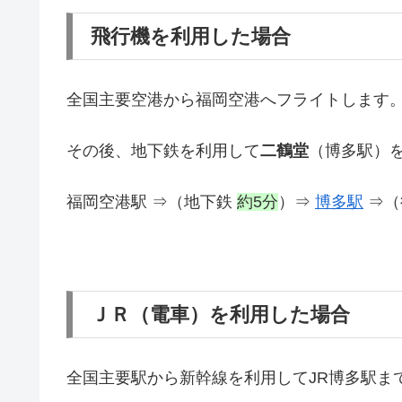
飛行機を利用した場合
全国主要空港から福岡空港へフライトします
その後、地下鉄を利用して
二鶴堂
（博多駅）
福岡空港駅 ⇒（地下鉄
約5分
）⇒
博多駅
⇒（
ＪＲ（電車）を利用した場合
全国主要駅から新幹線を利用してJR博多駅ま