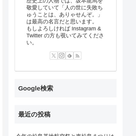
歴史上の人物では、坂本龍馬を
敬愛していて「人の世に失敗ち
ゅうことは、ありゃせんぞ。」
は最高の名言だと思います。
もしよろしければ Instagram &
Twitter の方も覗いてみてくださ
い。
Google検索
最近の投稿