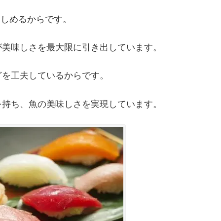
楽しめるからです。
美味しさを最大限に引き出しています。
どを工夫しているからです。
持ち、魚の美味しさを実現しています。