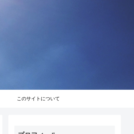
このサイトについて