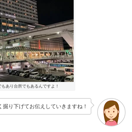
でもあり台所でもあるんですよ！
く掘り下げてお伝えしていきますね！