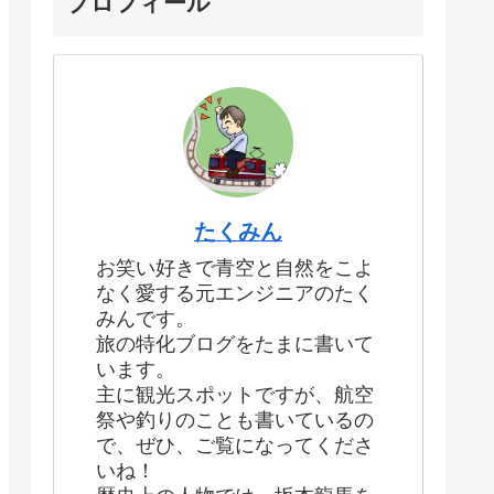
プロフィール
たくみん
お笑い好きで青空と自然をこよ
なく愛する元エンジニアのたく
みんです。
旅の特化ブログをたまに書いて
います。
主に観光スポットですが、航空
祭や釣りのことも書いているの
で、ぜひ、ご覧になってくださ
いね！