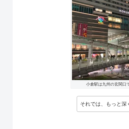
小倉駅は九州の玄関口
それでは、もっと深