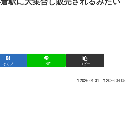
小倉駅に大集合し販売されるみたい
はてブ
LINE
コピー
2026.01.31
2026.04.05