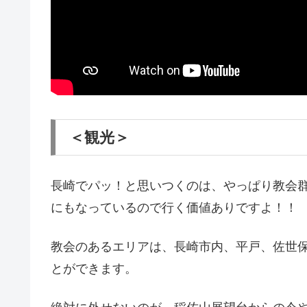
＜観光＞
長崎でパッ！と思いつくのは、やっぱり教会
にもなっているので行く価値ありですよ！！
教会のあるエリアは、長崎市内、平戸、佐世
とができます。