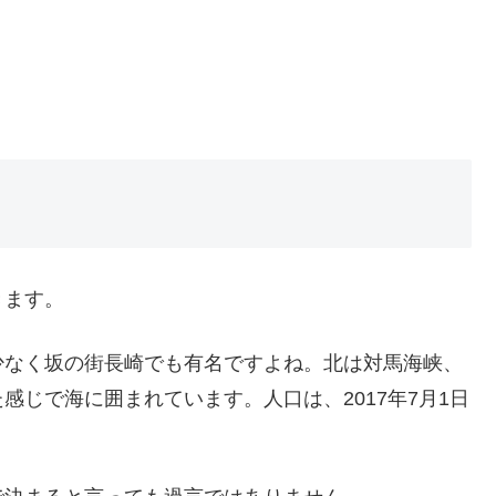
きます。
少なく坂の街長崎でも有名ですよね。北は対馬海峡、
じで海に囲まれています。人口は、2017年7月1日