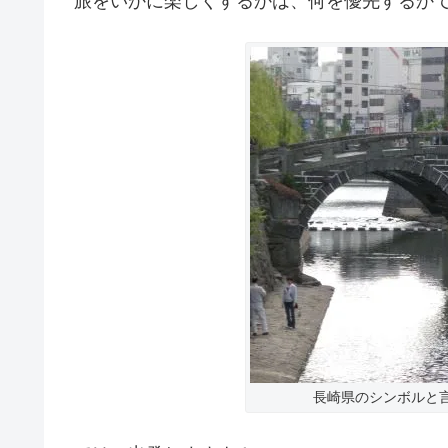
旅をいかに楽しくするかは、何を優先するか
長崎県のシンボルと