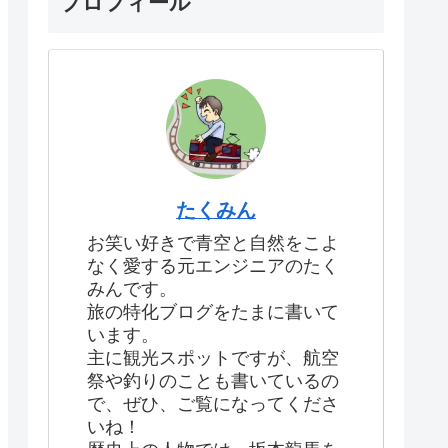
プロフィール
たくみん
お笑い好きで青空と自然をこよ
なく愛する元エンジニアのたく
みんです。
旅の特化ブログをたまに書いて
います。
主に観光スポットですが、航空
祭や釣りのことも書いているの
で、ぜひ、ご覧になってくださ
いね！