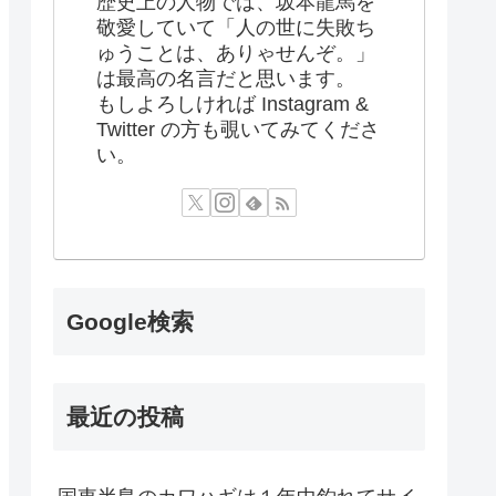
歴史上の人物では、坂本龍馬を
敬愛していて「人の世に失敗ち
ゅうことは、ありゃせんぞ。」
は最高の名言だと思います。
もしよろしければ Instagram &
Twitter の方も覗いてみてくださ
い。
Google検索
最近の投稿