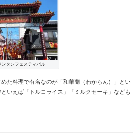
ランタンフェスティバル
含めた料理で有名なのが「和華蘭（わからん）」とい
祥といえば「トルコライス」「ミルクセーキ」なども