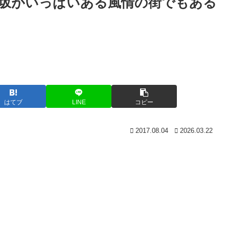
坂がいっぱいある風情の街でもある
はてブ
LINE
コピー
2017.08.04
2026.03.22