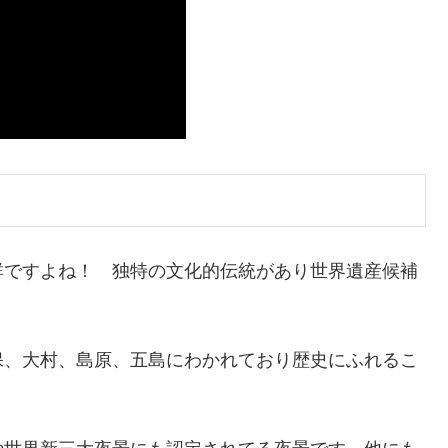
群ですよね！ 独特の文化的伝統があり世界遺産候補
保、大村、島原、五島にわかれており歴史にふれるこ