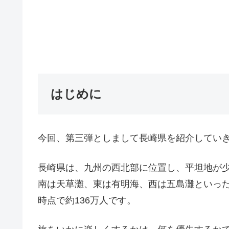
はじめに
今回、第三弾としまして長崎県を紹介してい
長崎県は、九州の西北部に位置し、平坦地が
南は天草灘、東は有明海、西は五島灘といった感
時点で約136万人です。