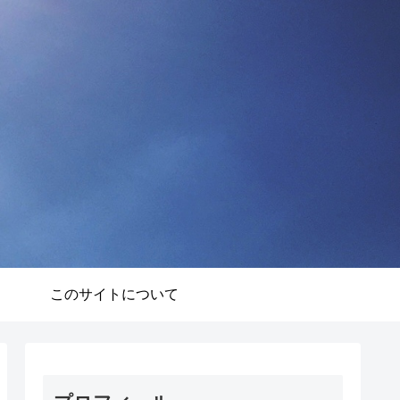
このサイトについて