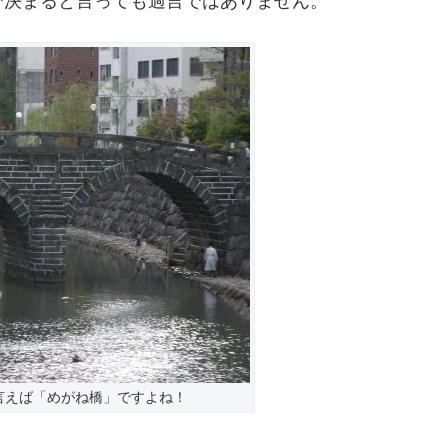
で決まると言っても過言ではありません。
言えば「めがね橋」ですよね！