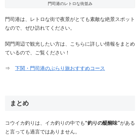
門司港のレトロな街並み
門司港は、レトロな街で夜景がとても素敵な絶景スポット
なので、ぜひ訪れてください。
関門周辺で観光したい方は、こちらに詳しい情報をまとめ
ているので、ご覧ください！
⇒
下関・門司港のぶらり旅おすすめコース
まとめ
コウイカ釣りは、イカ釣りの中でも
“釣りの醍醐味”
がある
と言っても過言ではありません。