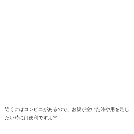
近くにはコンビニがあるので、お腹が空いた時や用を足し
たい時には便利ですよ^^