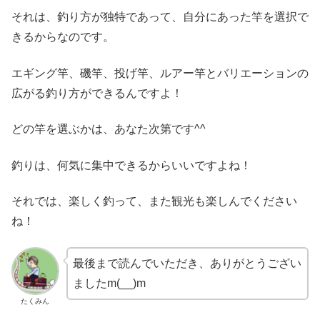
それは、釣り方が独特であって、自分にあった竿を選択で
きるからなのです。
エギング竿、磯竿、投げ竿、ルアー竿とバリエーションの
広がる釣り方ができるんですよ！
どの竿を選ぶかは、あなた次第です^^
釣りは、何気に集中できるからいいですよね！
それでは、楽しく釣って、また観光も楽しんでください
ね！
最後まで読んでいただき、ありがとうござい
ましたm(__)m
たくみん