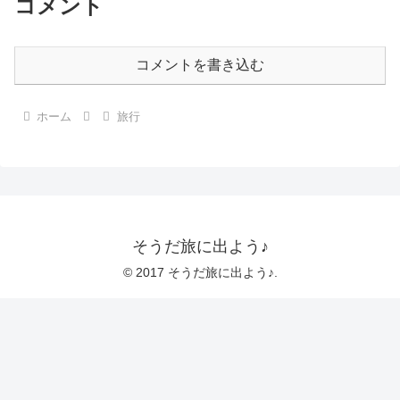
コメント
コメントを書き込む
ホーム
旅行
そうだ旅に出よう♪
© 2017 そうだ旅に出よう♪.