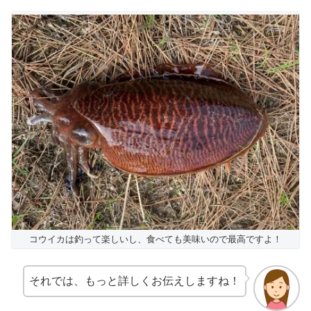
コウイカは釣って楽しいし、食べても美味いので最高ですよ！
それでは、もっと詳しくお伝えしますね！