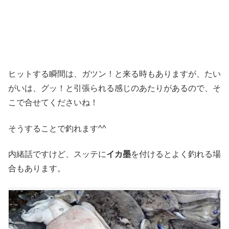
ヒットする瞬間は、ガツン！と来る時もありますが、たい
がいは、グッ！と引張られる感じのあたりがあるので、そ
こで合せてくださいね！
そうすることで釣れます^^
内緒話ですけど、スッテに
イカ墨
を付けるとよく釣れる場
合もあります。