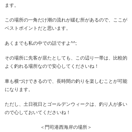
ます。
この場所の一角だけ潮の流れが緩む所があるので、ここが
ベストポイントだと思います。
あくまでも私の中での話ですよ^^;
その場所に先客が居たとしても、この辺り一帯は、比較的
よく釣れる場所なので安心してくださいね！
車も横づけできるので、長時間の釣りを楽しむことが可能
になります。
ただし、土日祝日とゴールデンウィークは、釣り人が多い
ので心しておいてくださいね！
＜門司港西海岸の場所＞