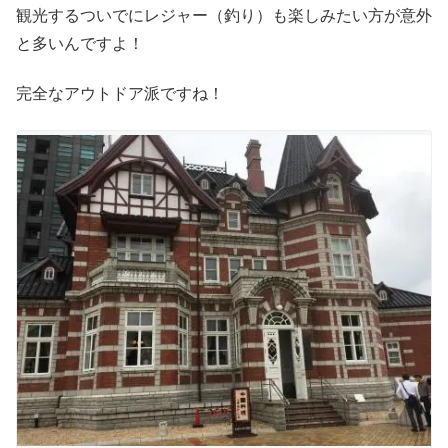
観光するついでにレジャー（釣り）も楽しみたい方が意外
と多いんですよ！
完全なアウトドア派ですね！