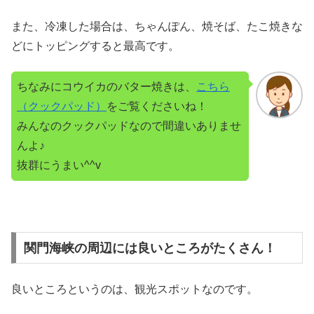
また、冷凍した場合は、ちゃんぽん、焼そば、たこ焼きな
どにトッピングすると最高です。
ちなみにコウイカのバター焼きは、
こちら
（クックパッド）
をご覧くださいね！
みんなのクックパッドなので間違いありませ
んよ♪
抜群にうまい^^v
関門海峡の周辺には良いところがたくさん！
良いところというのは、観光スポットなのです。