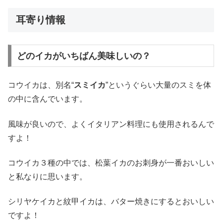
耳寄り情報
どのイカがいちばん美味しいの？
コウイカは、別名“
スミイカ
”というぐらい大量のスミを体
の中に含んでいます。
風味が良いので、よくイタリアン料理にも使用されるんで
すよ！
コウイカ３種の中では、松葉イカのお刺身が一番おいしい
と私なりに思います。
シリヤケイカと紋甲イカは、バター焼きにするとおいしい
ですよ！