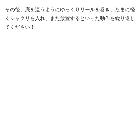
その後、底を這うようにゆっくりリールを巻き、たまに軽
くシャクリを入れ、また放置するといった動作を繰り返し
てください！