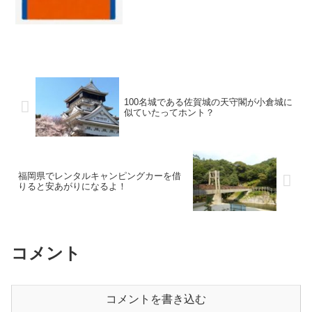
お礼状を貼っているんですよ！
100名城である佐賀城の天守閣が小倉城に
似ていたってホント？
福岡県でレンタルキャンピングカーを借
りると安あがりになるよ！
コメント
コメントを書き込む