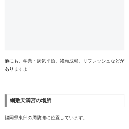
他にも、学業・病気平癒、諸願成就、リフレッシュなどが
ありますよ！
綱敷天満宮の場所
福岡県東部の周防灘に位置しています。