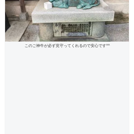
このご神牛が必ず見守ってくれるので安心です^^