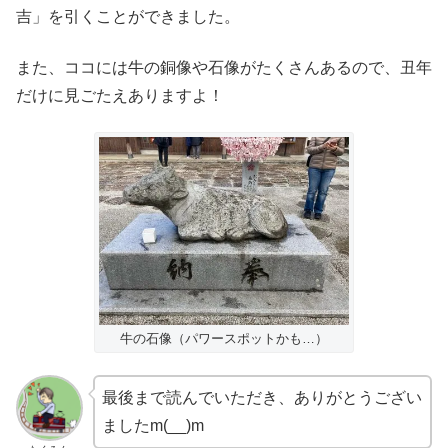
吉」を引くことができました。
また、ココには牛の銅像や石像がたくさんあるので、丑年
だけに見ごたえありますよ！
牛の石像（パワースポットかも…）
最後まで読んでいただき、ありがとうござい
ましたm(__)m