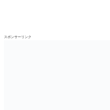
スポンサーリンク