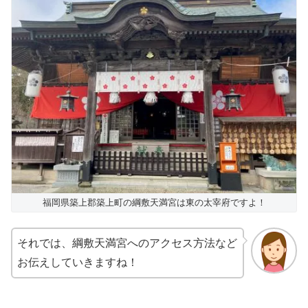
福岡県築上郡築上町の綱敷天満宮は東の太宰府ですよ！
それでは、綱敷天満宮へのアクセス方法など
お伝えしていきますね！