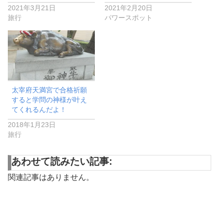
2021年3月21日
2021年2月20日
旅行
パワースポット
太宰府天満宮で合格祈願
すると学問の神様が叶え
てくれるんだよ！
2018年1月23日
旅行
あわせて読みたい記事:
関連記事はありません。