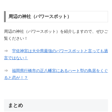
周辺の神社（パワースポット）
周辺の神社（パワースポット）を紹介しますので、ぜひご
覧ください！
⇒
宇佐神宮は大分県最強のパワースポットと言っても過
言ではない！
⇒
福岡県行橋市の正八幡宮にあるハート型の鳥居をくぐ
ると恋が！？
まとめ