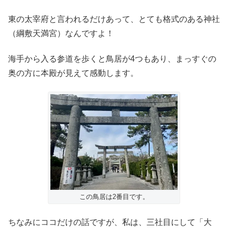
東の太宰府と言われるだけあって、とても格式のある神社
（綱敷天満宮）なんですよ！
海手から入る参道を歩くと鳥居が4つもあり、まっすぐの
奥の方に本殿が見えて感動します。
この鳥居は2番目です。
ちなみにココだけの話ですが、私は、三社目にして「大