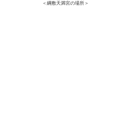
＜綱敷天満宮の場所＞