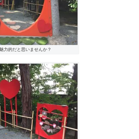
魅力的だと思いませんか？