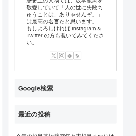
歴史上の人物では、坂本龍馬を
敬愛していて「人の世に失敗ち
ゅうことは、ありゃせんぞ。」
は最高の名言だと思います。
もしよろしければ Instagram &
Twitter の方も覗いてみてくださ
い。
Google検索
最近の投稿