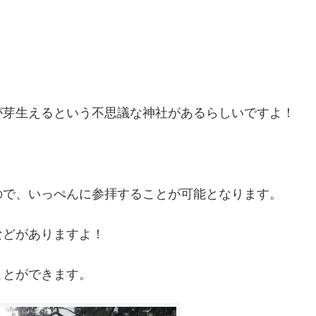
が芽生えるという不思議な神社があるらしいですよ！
ので、いっぺんに参拝することが可能となります。
などがありますよ！
ことができます。