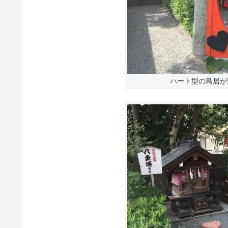
ハート型の鳥居が