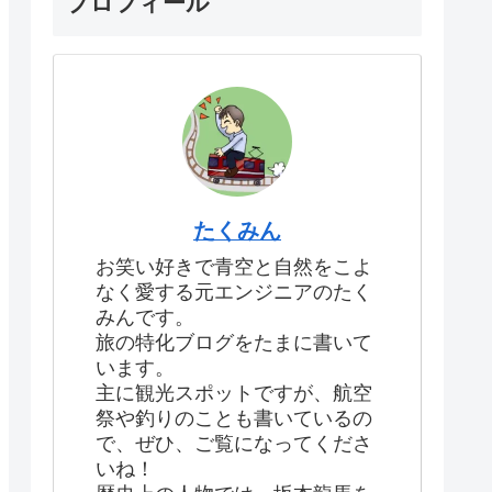
プロフィール
たくみん
お笑い好きで青空と自然をこよ
なく愛する元エンジニアのたく
みんです。
旅の特化ブログをたまに書いて
います。
主に観光スポットですが、航空
祭や釣りのことも書いているの
で、ぜひ、ご覧になってくださ
いね！