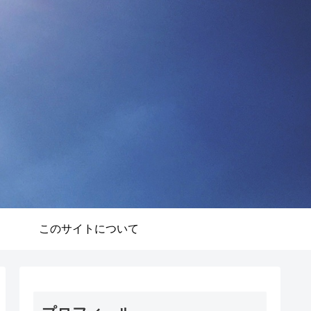
このサイトについて