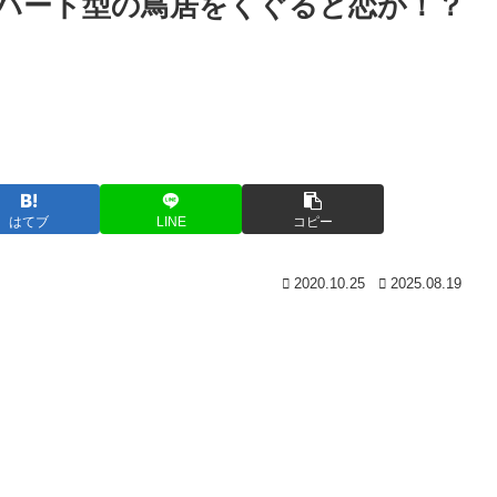
ハート型の鳥居をくぐると恋が！？
はてブ
LINE
コピー
2020.10.25
2025.08.19