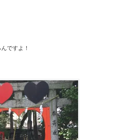
るんですよ！