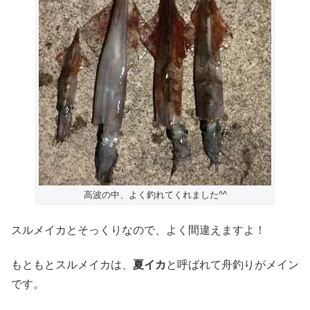
高波の中、よく釣れてくれました^^
スルメイカとそっくりなので、よく間違えますよ！
もともとスルメイカは、
夏イカ
と呼ばれて舟釣りがメイン
です。