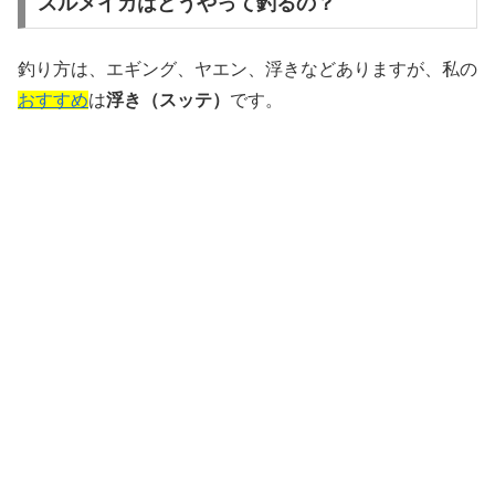
スルメイカはどうやって釣るの？
釣り方は、エギング、ヤエン、浮きなどありますが、私の
おすすめ
は
浮き（スッテ）
です。