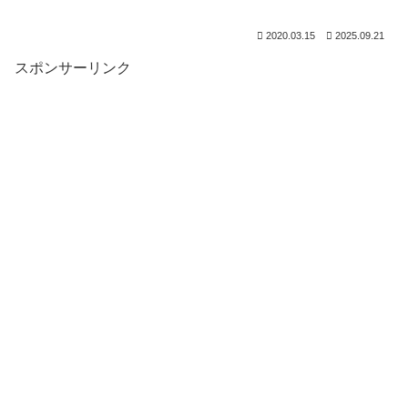
2020.03.15
2025.09.21
スポンサーリンク