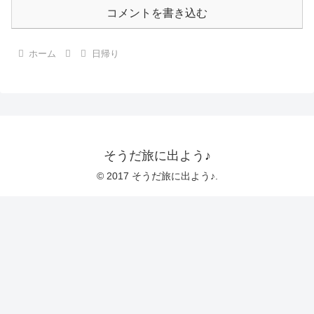
コメントを書き込む
ホーム
日帰り
そうだ旅に出よう♪
© 2017 そうだ旅に出よう♪.