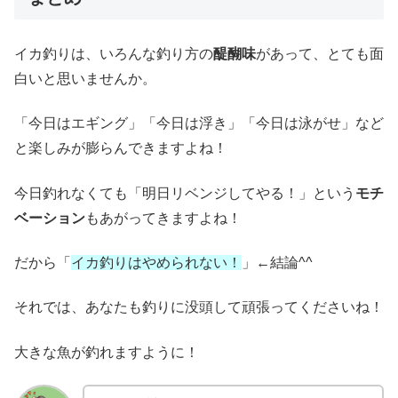
イカ釣りは、いろんな釣り方の
醍醐味
があって、とても面
白いと思いませんか。
「今日はエギング」「今日は浮き」「今日は泳がせ」など
と楽しみが膨らんできますよね！
今日釣れなくても「明日リベンジしてやる！」という
モチ
ベーション
もあがってきますよね！
だから「
イカ釣りはやめられない！
」←結論^^
それでは、あなたも釣りに没頭して頑張ってくださいね！
大きな魚が釣れますように！