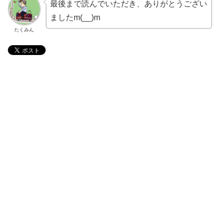
最後まで読んでいただき、ありがとうござい
ましたm(__)m
たくみん