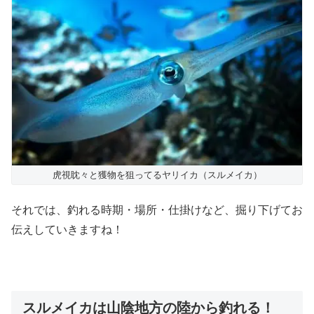
虎視眈々と獲物を狙ってるヤリイカ（スルメイカ）
それでは、釣れる時期・場所・仕掛けなど、掘り下げてお
伝えしていきますね！
スルメイカは山陰地方の陸から釣れる！