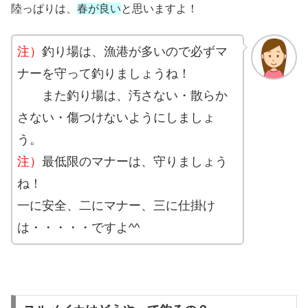
陸っぱりは、
春が良い
と思いますよ！
注）
釣り場は、漁港が多いので必ずマ
ナーを守って釣りましょうね！
また釣り場は、汚さない・散らか
さない・傷つけないようにしましょ
う。
注）
最低限のマナーは、守りましょう
ね！
一に安全、二にマナー、三に仕掛け
は・・・・・ですよ^^