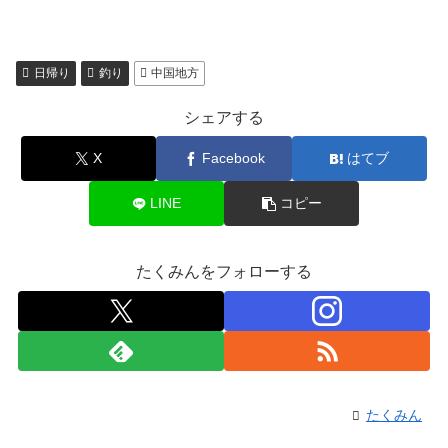
日帰り
釣り
中国地方
シェアする
X
Facebook
はてブ
LINE
コピー
たくみんをフォローする
たくみん