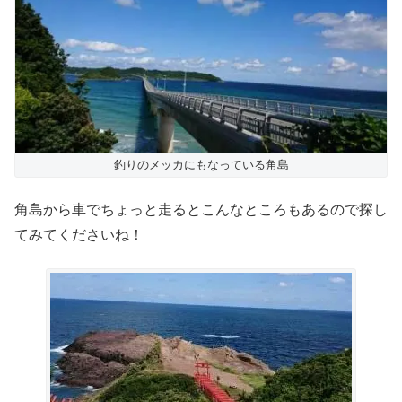
釣りのメッカにもなっている角島
角島から車でちょっと走るとこんなところもあるので探し
てみてくださいね！