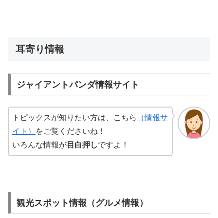
耳寄り情報
ジャイアントパンダ情報サイト
トピックスが知りたい方は、こちら
（情報サ
イト）
をご覧くださいね！
いろんな情報が
目白押し
ですよ！
観光スポット情報（グルメ情報）