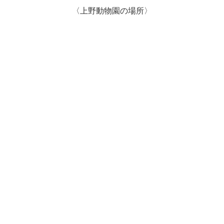
〈上野動物園の場所〉