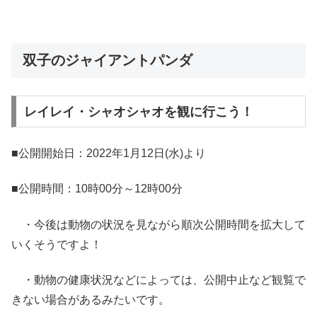
双子のジャイアントパンダ
レイレイ・シャオシャオを観に行こう！
■公開開始日：2022年1月12日(水)より
■公開時間：10時00分～12時00分
・今後は動物の状況を見ながら順次公開時間を拡大して
いくそうですよ！
・動物の健康状況などによっては、公開中止など観覧で
きない場合があるみたいです。