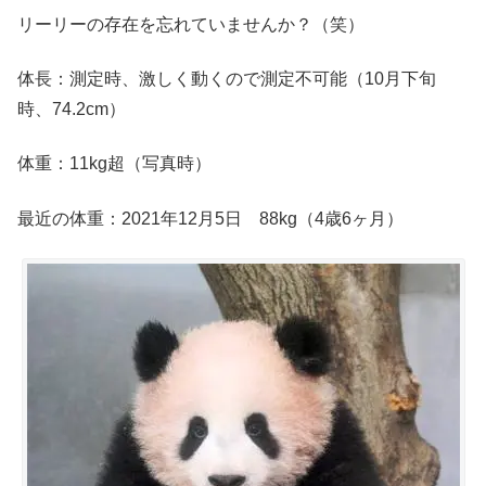
リーリーの存在を忘れていませんか？（笑）
体長：測定時、激しく動くので測定不可能（10月下旬
時、74.2cm）
体重：11kg超（写真時）
最近の体重：2021年12月5日 88kg（4歳6ヶ月）