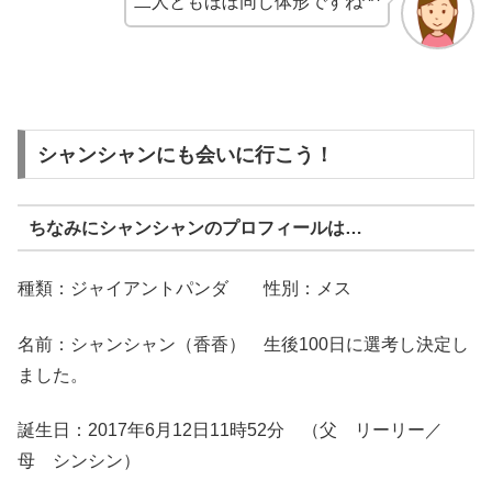
二人ともほぼ同じ体形ですね^^
シャンシャンにも会いに行こう！
ちなみにシャンシャンのプロフィールは…
種類：ジャイアントパンダ 性別：メス
名前：シャンシャン（香香） 生後100日に選考し決定し
ました。
誕生日：2017年6月12日11時52分 （父 リーリー／
母 シンシン）