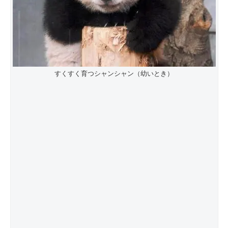
すくすく育つシャンシャン（幼いとき）