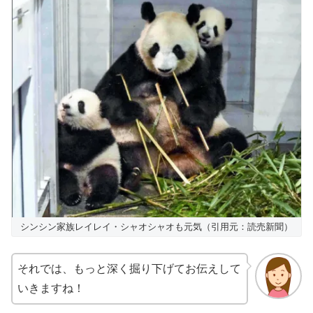
シンシン家族レイレイ・シャオシャオも元気（引用元：読売新聞）
それでは、もっと深く掘り下げてお伝えして
いきますね！