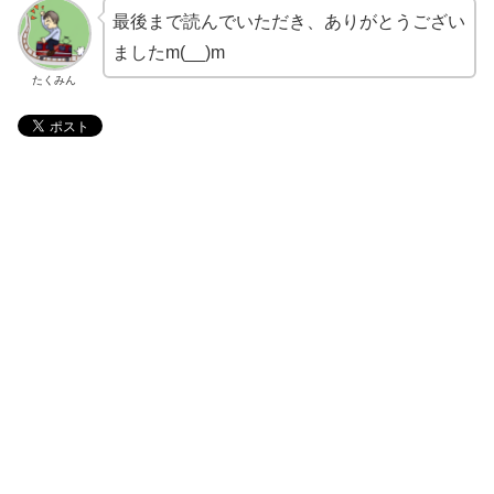
最後まで読んでいただき、ありがとうござい
ましたm(__)m
たくみん