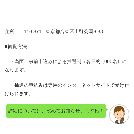
住所：〒110-8711 東京都台東区上野公園9-83
■観覧方法
・当面、事前申込みによる抽選制（各日約1,000名）に
なります。
・抽選の申込みは専用のインターネットサイトで受け付
けられます。
詳細については、改めてお知らせしますね！