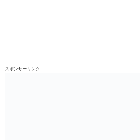
スポンサーリンク