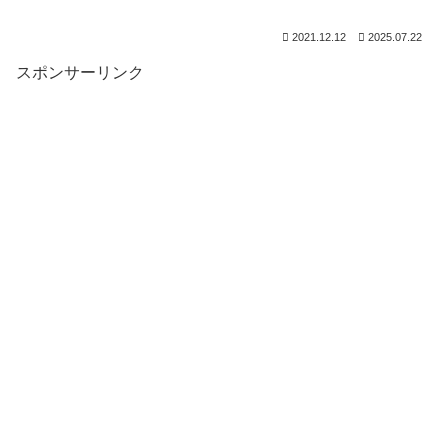
2021.12.12
2025.07.22
スポンサーリンク