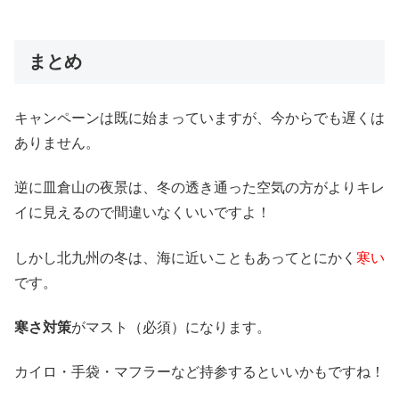
まとめ
キャンペーンは既に始まっていますが、今からでも遅くは
ありません。
逆に皿倉山の夜景は、冬の透き通った空気の方がよりキレ
イに見えるので間違いなくいいですよ！
しかし北九州の冬は、海に近いこともあってとにかく
寒い
です。
寒さ対策
がマスト（必須）になります。
カイロ・手袋・マフラーなど持参するといいかもですね！