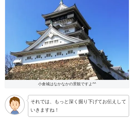
小倉城はなかなかの景観ですよ^^
それでは、もっと深く掘り下げてお伝えして
いきますね！