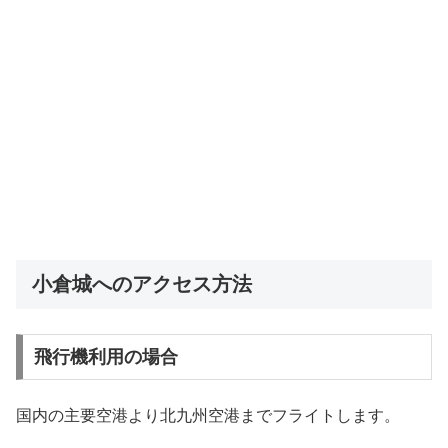
小倉城へのアクセス方法
飛行機利用の場合
国内の主要空港より北九州空港までフライトします。