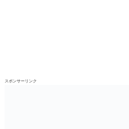
スポンサーリンク