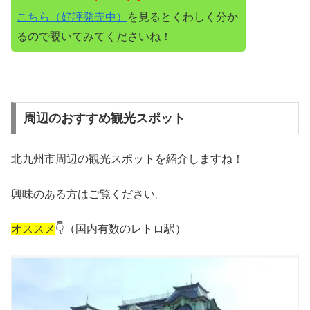
こちら（好評発売中）
を見るとくわしく分か
るので覗いてみてくださいね！
周辺のおすすめ観光スポット
北九州市周辺の観光スポットを紹介しますね！
興味のある方はご覧ください。
オススメ
👇（国内有数のレトロ駅）