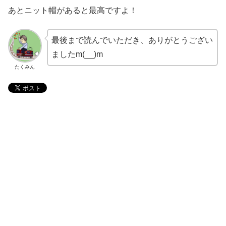
あとニット帽があると最高ですよ！
最後まで読んでいただき、ありがとうござい
ましたm(__)m
たくみん