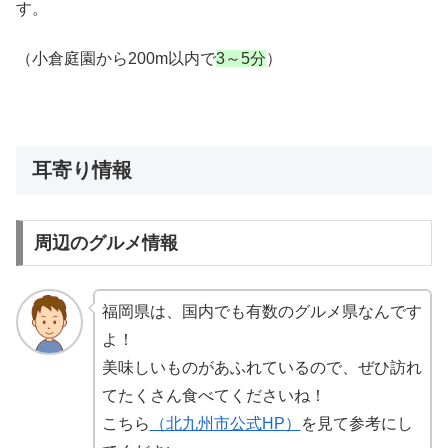
す。
（小倉庭園から200m以内で
3～5分
）
耳寄り情報
周辺のグルメ情報
福岡県は、国内でも有数のグルメ県なんです
よ！
美味しいものがあふれているので、ぜひ訪れ
てたくさん食べてくださいね！
こちら
（北九州市公式HP）
を見て参考にし