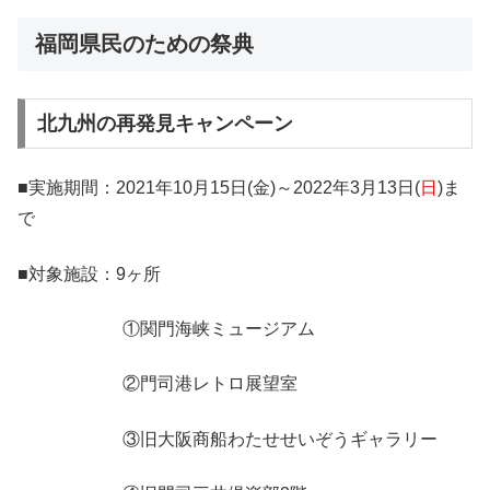
福岡県民のための祭典
北九州の再発見キャンペーン
■実施期間：2021年10月15日(金)～2022年3月13日(
日
)ま
で
■対象施設：9ヶ所
①関門海峡ミュージアム
②門司港レトロ展望室
③旧大阪商船わたせせいぞうギャラリー