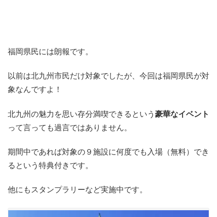
福岡県民には朗報です。
以前は北九州市民だけ対象でしたが、今回は福岡県民が対
象なんですよ！
北九州の魅力を思い存分満喫できるという
豪華なイベント
って言っても過言ではありません。
期間中であれば対象の９施設に何度でも入場（無料）でき
るという特典付きです。
他にもスタンプラリーなど実施中です。