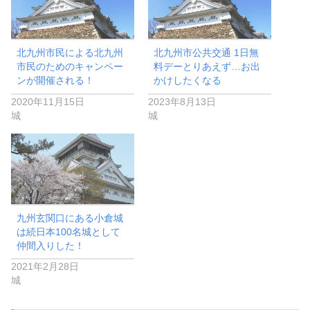
北九州市民による北九州
北九州市公共交通 1日無
市民のためのキャンペー
料デーとりあえず…お出
ンが開催される！
かけしたくなる
2020年11月15日
2023年8月13日
城
城
九州玄関口にある小倉城
は続日本100名城として
仲間入りした！
2021年2月28日
城