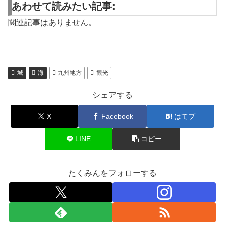
あわせて読みたい記事:
関連記事はありません。
城
海
九州地方
観光
シェアする
X
Facebook
はてブ
LINE
コピー
たくみんをフォローする