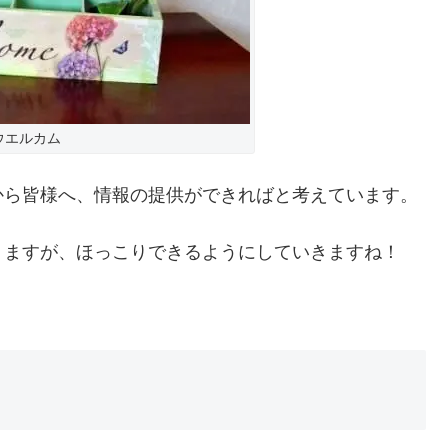
ウエルカム
から皆様へ、情報の提供ができればと考えています。
りますが、ほっこりできるようにしていきますね！