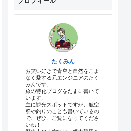
プロフィール
たくみん
お笑い好きで青空と自然をこよ
なく愛する元エンジニアのたく
みんです。
旅の特化ブログをたまに書いて
います。
主に観光スポットですが、航空
祭や釣りのことも書いているの
で、ぜひ、ご覧になってくださ
いね！