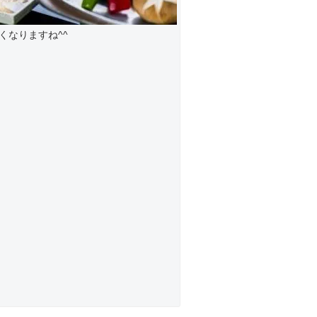
くなりますね^^