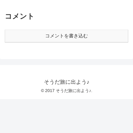
コメント
コメントを書き込む
そうだ旅に出よう♪
© 2017 そうだ旅に出よう♪.