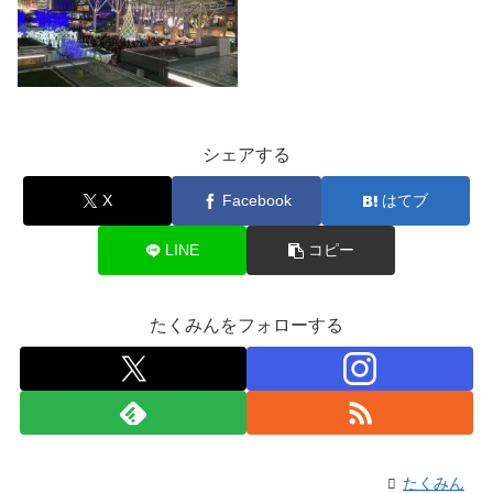
シェアする
X
Facebook
はてブ
LINE
コピー
たくみんをフォローする
たくみん