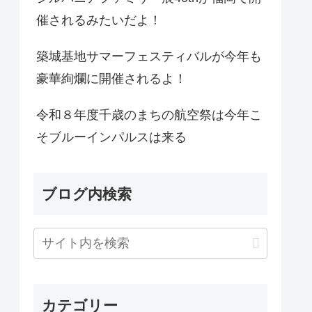
催されるみたいだよ！
築城基地サマーフェスティバルが今年も
豪華絢爛に開催されるよ！
令和８年度千歳のまちの航空祭は今年こ
そブルーインパルスは来る
ブログ内検索
カテゴリー