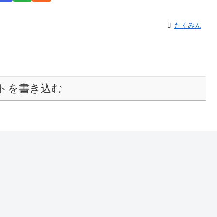
たくみん
トを書き込む