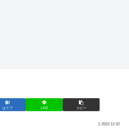
はてブ
LINE
コピー
2023.12.02