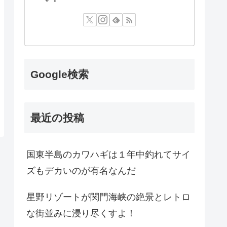
Google検索
最近の投稿
国東半島のカワハギは１年中釣れてサイ
ズもデカいのが有名なんだ
星野リゾートが関門海峡の絶景とレトロ
な街並みに浸り尽くすよ！