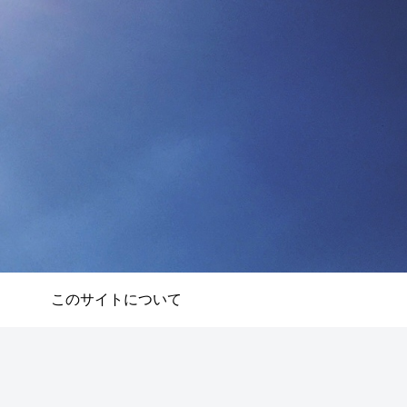
このサイトについて