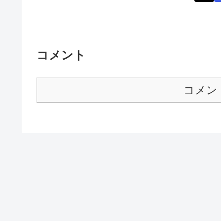
コメント
コメン