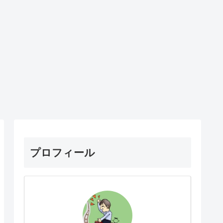
プロフィール