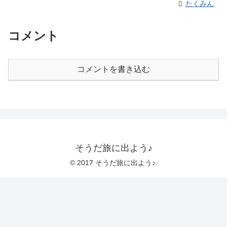
たくみん
コメント
コメントを書き込む
そうだ旅に出よう♪
© 2017 そうだ旅に出よう♪.