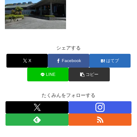
シェアする
X
Facebook
はてブ
LINE
コピー
たくみんをフォローする