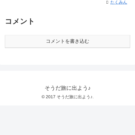
たくみん
コメント
コメントを書き込む
そうだ旅に出よう♪
© 2017 そうだ旅に出よう♪.