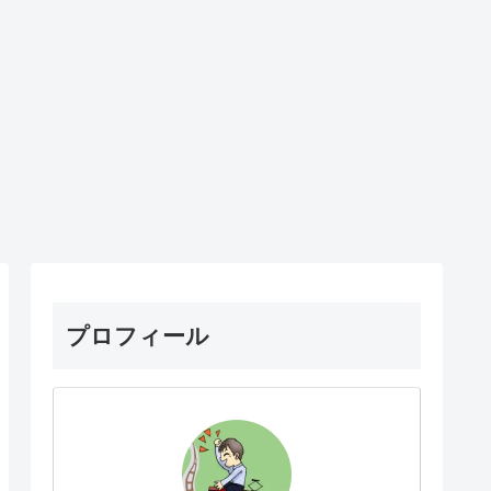
プロフィール