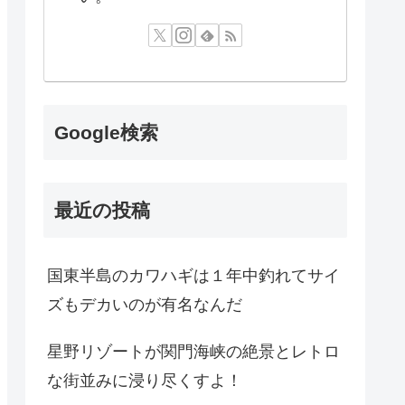
Google検索
最近の投稿
国東半島のカワハギは１年中釣れてサイ
ズもデカいのが有名なんだ
星野リゾートが関門海峡の絶景とレトロ
な街並みに浸り尽くすよ！