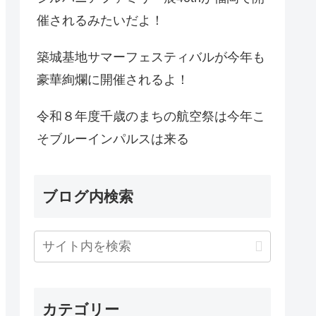
催されるみたいだよ！
築城基地サマーフェスティバルが今年も
豪華絢爛に開催されるよ！
令和８年度千歳のまちの航空祭は今年こ
そブルーインパルスは来る
ブログ内検索
カテゴリー