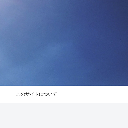
このサイトについて