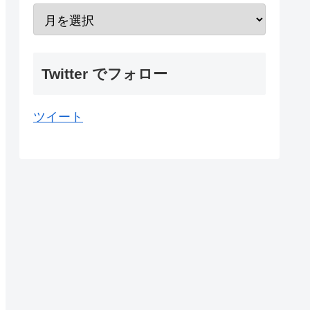
Twitter でフォロー
ツイート